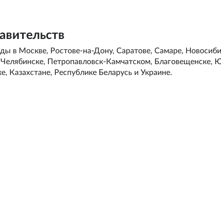
авительств
ы в Москве, Ростове-на-Дону, Саратове, Самаре, Новосиби
, Челябинске, Петропавловск-Камчатском, Благовещенске, 
е, Казахстане, Республике Беларусь и Украине.