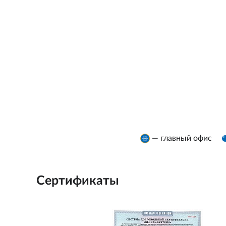
— главный офис
Сертификаты