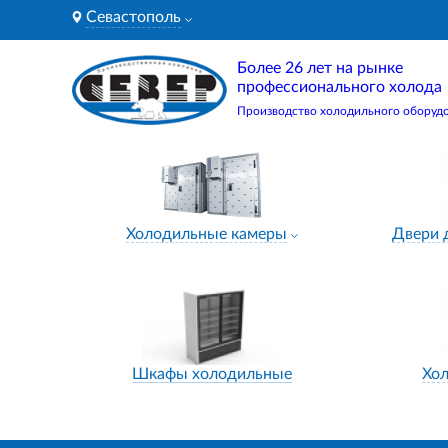
Севастополь
Более 26 лет на рынке
профессионального холода
Производство холодильного оборуд
Холодильные камеры
Двери 
Шкафы холодильные
Хо