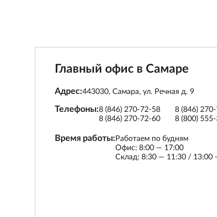
Главный офис в Самаре
Адрес:
443030
,
Самара
,
ул. Речная д. 9
Телефоны:
8 (846) 270-72-58
8 (846) 270
8 (846) 270-72-60
8 (800) 555
Время работы:
Работаем по будням
Офис: 8:00 — 17:00
Склад: 8:30 — 11:30 / 13:00 