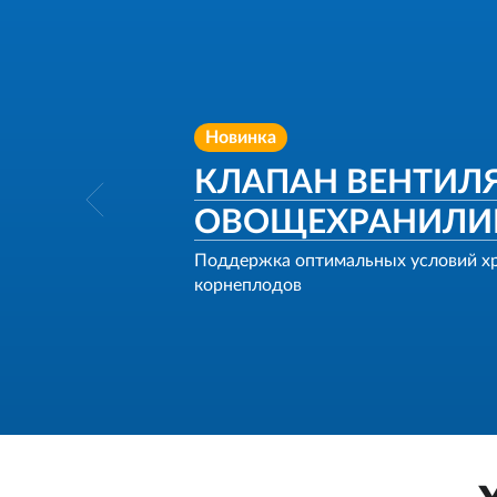
Новинка
КЛАПАН ВЕНТИЛ
ОВОЩЕХРАНИЛ
Поддержка оптимальных условий х
корнеплодов