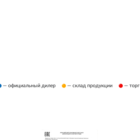
— официальный дилер
— склад продукции
— торг