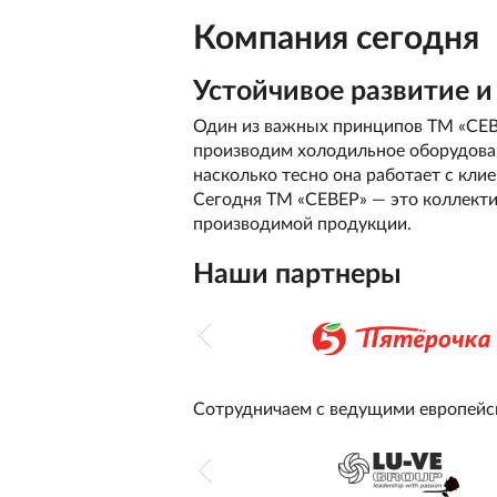
Компания сегодня
Устойчивое развитие и
Один из важных принципов ТМ «СЕВЕ
производим холодильное оборудовани
насколько тесно она работает с кл
Сегодня ТМ «СЕВЕР» — это коллекти
производимой продукции.
Наши партнеры
Сотрудничаем с ведущими европейс