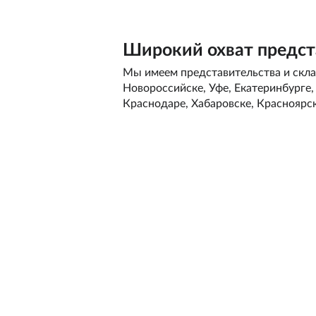
Широкий охват предст
Мы имеем представительства и склад
Новороссийске, Уфе, Екатеринбурге
Краснодаре, Хабаровске, Красноярск