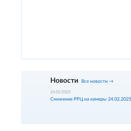
Новости
Все новости →
24.02.2025
Снижение РРЦ на камеры 24.02.202