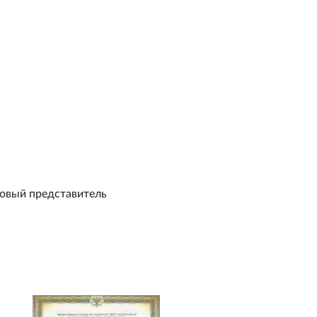
овый представитель