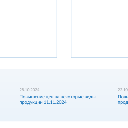
28.10.2024
22.10
5
Повышение цен на некоторые виды
Повы
продукции 11.11.2024
прод