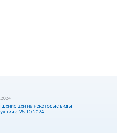
.2024
шение цен на некоторые виды
укции с 28.10.2024