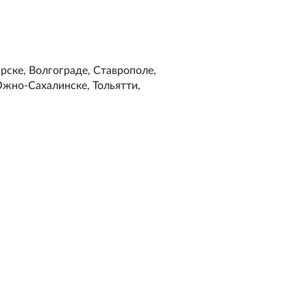
рске, Волгограде, Ставрополе,
Южно-Сахалинске, Тольятти,