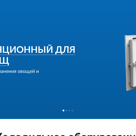
ЯЦИОННЫЙ ДЛЯ
ИЩ
ранения овощей и