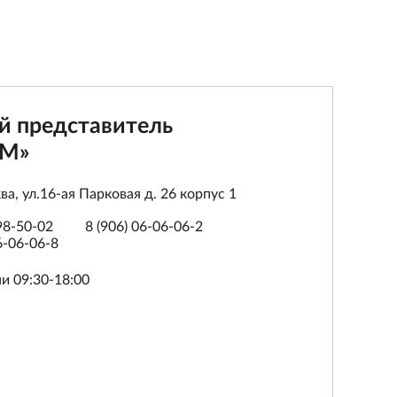
 представитель
-М»
ва
,
ул.16-ая Парковая д. 26 корпус 1
798-50-02
8 (906) 06-06-06-2
6-06-06-8
и 09:30-18:00